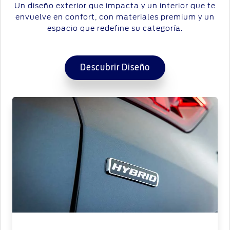
Un diseño exterior que impacta y un interior que te
envuelve en confort, con materiales premium y un
espacio que redefine su categoría.
Descubrir Diseño