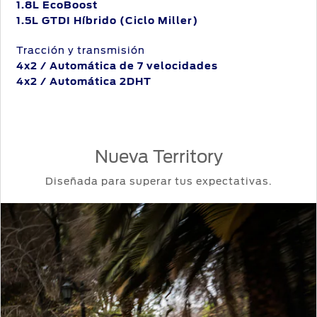
1.8L EcoBoost
1.5L GTDI Híbrido (Ciclo Miller)
Tracción y transmisión
4x2 / Automática de 7 velocidades
4x2 / Automática 2DHT
Nueva Territory
Diseñada para superar tus expectativas.