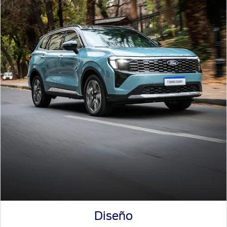
Diseño