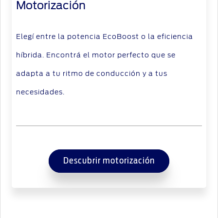
Motorización
Elegí entre la potencia EcoBoost o la eficiencia
híbrida. Encontrá el motor perfecto que se
adapta a tu ritmo de conducción y a tus
necesidades.
Descubrir motorización