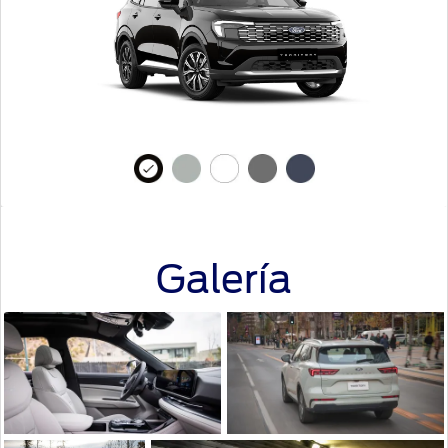
Galería