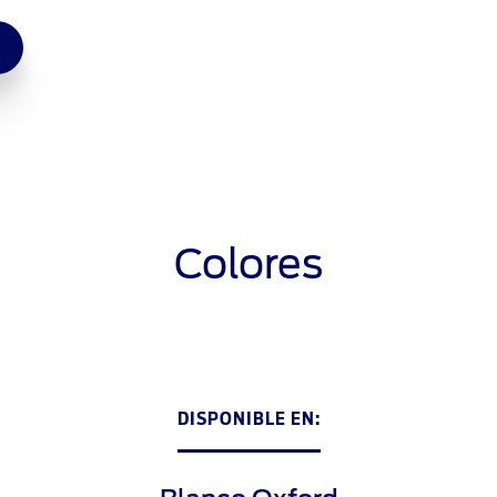
Colores
DISPONIBLE EN: