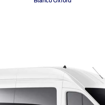
Blanco Oxford