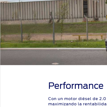
Performance
Con un motor diésel de 2.0 
maximizando la rentabilida