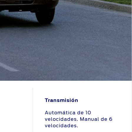
Transmisión
Automática de 10
velocidades. Manual de 6
velocidades.