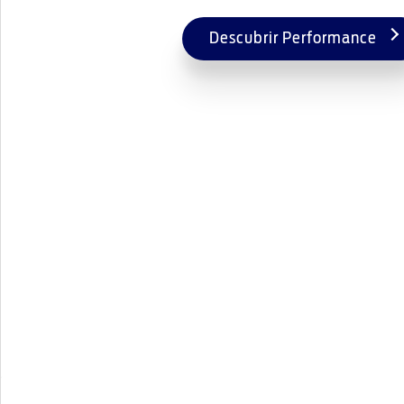
Descubrir Performance