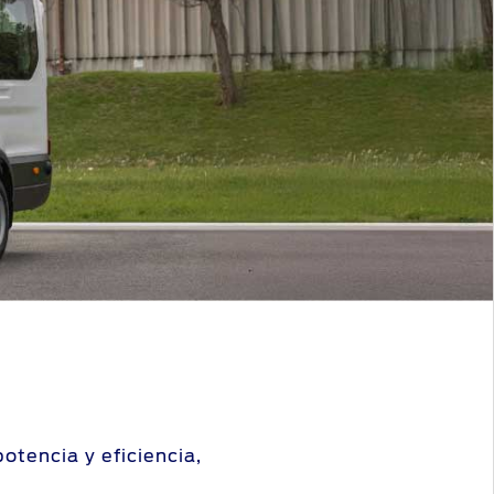
otencia y eficiencia,