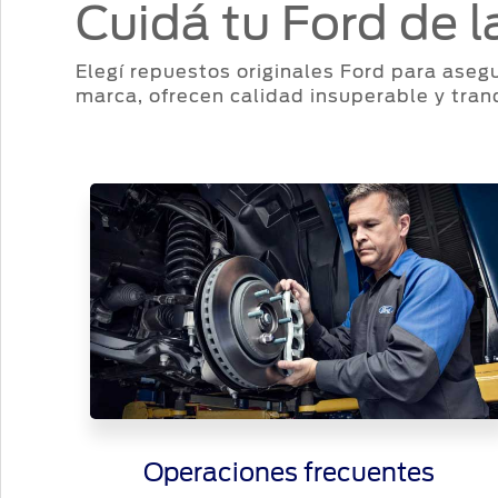
Cuidá tu Ford de 
Elegí repuestos originales Ford para aseg
marca, ofrecen calidad insuperable y tranq
Operaciones frecuentes