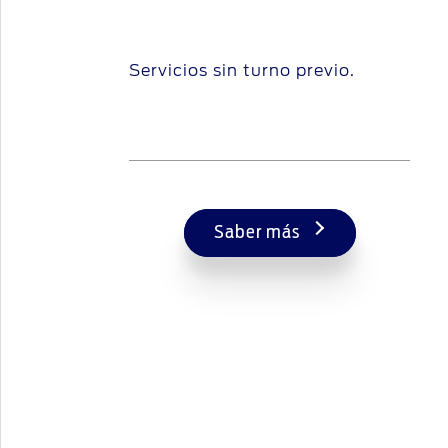
Servicios sin turno previo.
Saber más