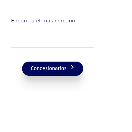
Encontrá el más cercano.
Concesionarios