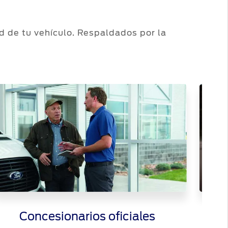
d de tu vehículo. Respaldados por la
Concesionarios oficiales