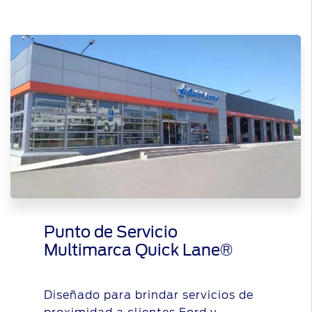
Punto de Servicio
Multimarca Quick Lane®
Diseñado para brindar servicios de