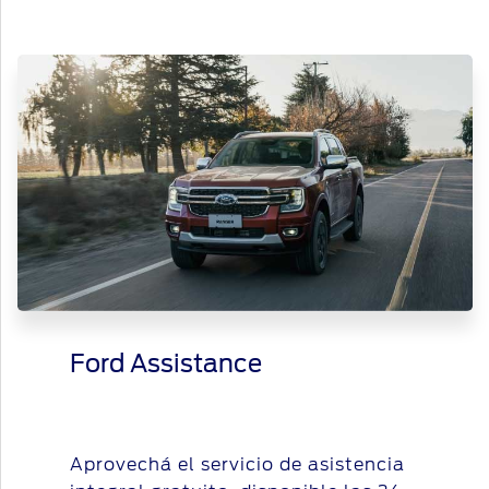
Ford Assistance
Aprovechá el servicio de asistencia