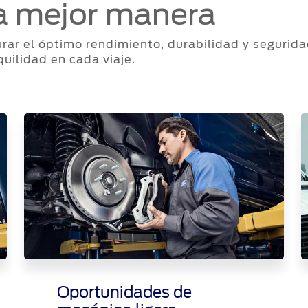
la mejor manera
urar el óptimo rendimiento, durabilidad y segurida
uilidad en cada viaje.
Oportunidades de