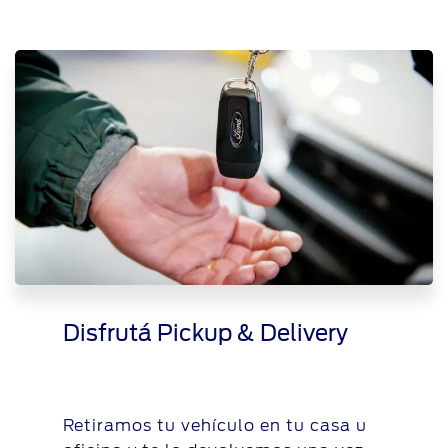
Disfrutá Pickup & Delivery
Retiramos tu vehículo en tu casa u