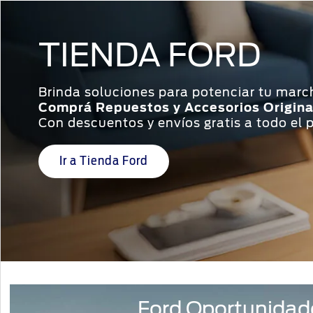
TIENDA FORD
Brinda soluciones para potenciar tu marc
Comprá Repuestos y Accesorios Origina
Con descuentos y envíos gratis a todo el p
Ir a Tienda Ford
Ford Oportunidad