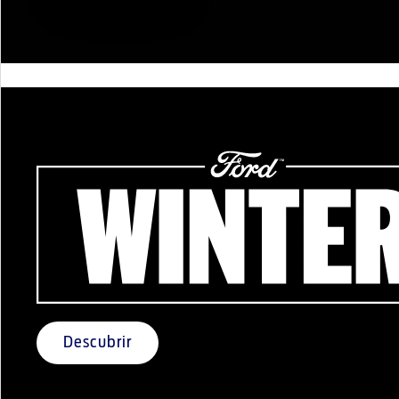
Descubrir