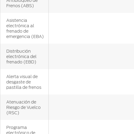
Antibloqueo de
Frenos (ABS)
Asistencia
electrónica al
frenado de
emergencia (EBA)
Distribución
electrónica del
frenado (EBD)
Alerta visual de
desgaste de
pastilla de frenos
Atenuación de
Riesgo de Vuelco
(RSC)
Programa
electrónico de