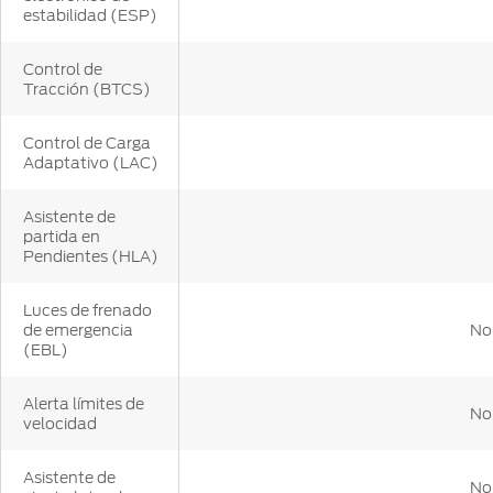
estabilidad (ESP)
Control de
Tracción (BTCS)
Control de Carga
Adaptativo (LAC)
Asistente de
partida en
Pendientes (HLA)
Luces de frenado
de emergencia
No
(EBL)
Alerta límites de
No
velocidad
Asistente de
No