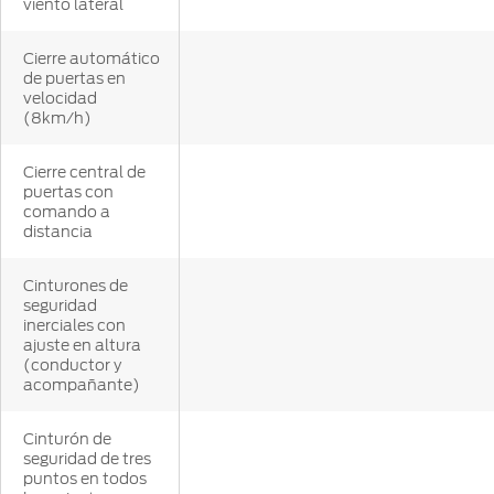
viento lateral
Cierre automático
de puertas en
velocidad
(8km/h)
Cierre central de
puertas con
comando a
distancia
Cinturones de
seguridad
inerciales con
ajuste en altura
(conductor y
acompañante)
Cinturón de
seguridad de tres
puntos en todos