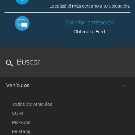
Localizá el más cercano a tu ubicación.
Solicitar cotización
Obtené tu Ford.
Vehículos
Todos los vehículos
SUVs
Pick-ups
Mustang