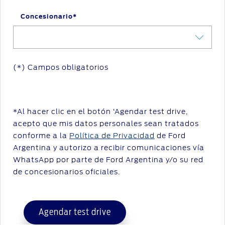
Concesionario*
(*) Campos obligatorios
*Al hacer clic en el botón ‘Agendar test drive,
acepto que mis datos personales sean tratados
conforme a la
Política de Privacidad
de Ford
Argentina y autorizo a recibir comunicaciones vía
WhatsApp por parte de Ford Argentina y/o su red
de concesionarios oficiales.
Agendar test drive