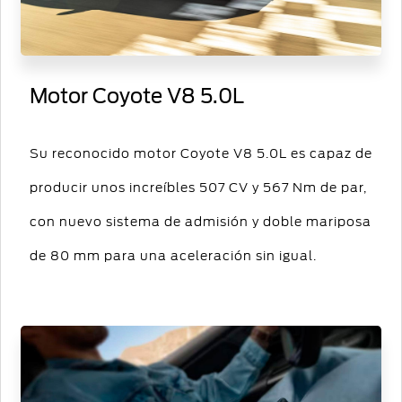
Motor Coyote V8 5.0L
Su reconocido motor Coyote V8 5.0L es capaz de
producir unos increíbles 507 CV y 567 Nm de par,
con nuevo sistema de admisión y doble mariposa
de 80 mm para una aceleración sin igual.