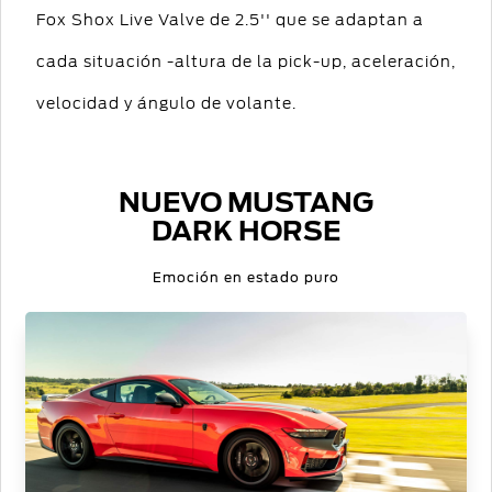
Fox Shox Live Valve de 2.5'' que se adaptan a
cada situación -altura de la pick-up, aceleración,
velocidad y ángulo de volante.
NUEVO MUSTANG
DARK HORSE
Emoción en estado puro