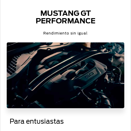
MUSTANG GT
PERFORMANCE
Rendimiento sin igual
Para entusiastas