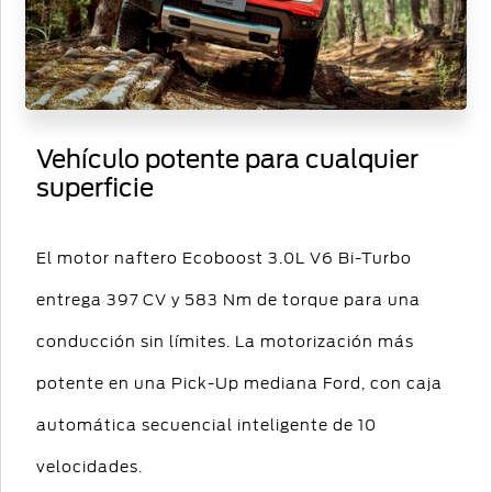
Vehículo potente para cualquier
superficie
El motor naftero Ecoboost 3.0L V6 Bi-Turbo
entrega 397 CV y 583 Nm de torque para una
conducción sin límites. La motorización más
potente en una Pick-Up mediana Ford, con caja
automática secuencial inteligente de 10
velocidades.