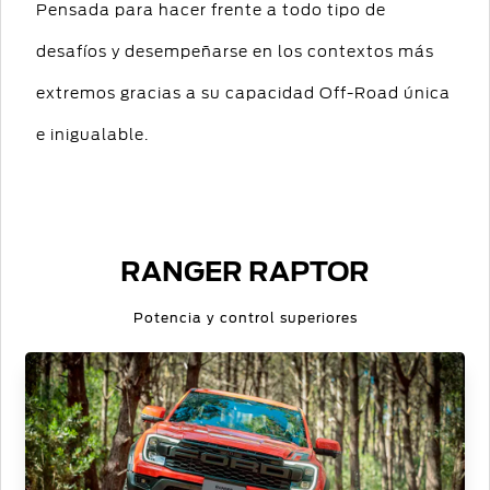
Pensada para hacer frente a todo tipo de
desafíos y desempeñarse en los contextos más
extremos gracias a su capacidad Off-Road única
e inigualable.
RANGER RAPTOR
Potencia y control superiores