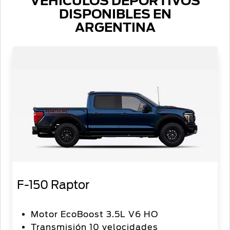
VEHÍCULOS DEPORTIVOS
DISPONIBLES EN
ARGENTINA
F-150 Raptor
Motor EcoBoost 3.5L V6 HO
Transmisión 10 velocidades