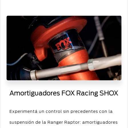
Amortiguadores FOX Racing SHOX
Experimentá un control sin precedentes con la
suspensión de la Ranger Raptor: amortiguadores