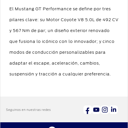
El Mustang GT Performance se define por tres
pilares clave: su Motor Coyote V8 5.0L de 492 CV
y 567 Nm de par; un diseño exterior renovado
que fusiona lo icónico con lo innovador; y cinco
modos de conducción personalizables para
adaptar el escape, aceleración, cambios,
suspensión y tracción a cualquier preferencia.
Seguinos en nuestras redes