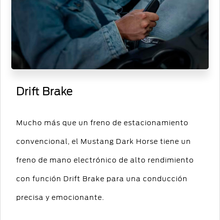
Drift Brake
Mucho más que un freno de estacionamiento
convencional, el Mustang Dark Horse tiene un
freno de mano electrónico de alto rendimiento
con función Drift Brake para una conducción
precisa y emocionante.