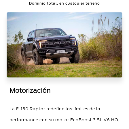
Dominio total, en cualquier terreno
Motorización
La F-150 Raptor redefine los límites de la
performance con su motor EcoBoost 3.5L V6 HO,