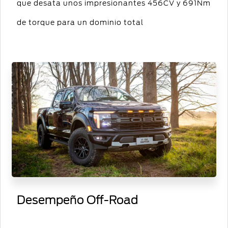
que desata unos impresionantes 456CV y 691Nm
de torque para un dominio total
Desempeño Off-Road