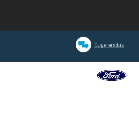
Sugerencias