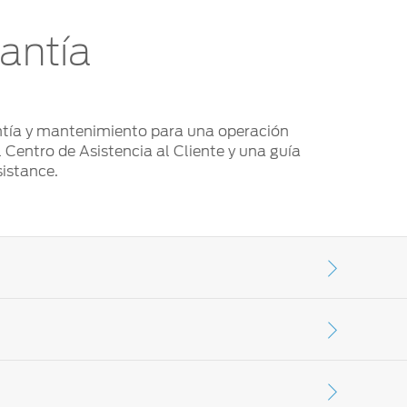
antía
antía y mantenimiento para una operación
 Centro de Asistencia al Cliente y una guía
sistance.