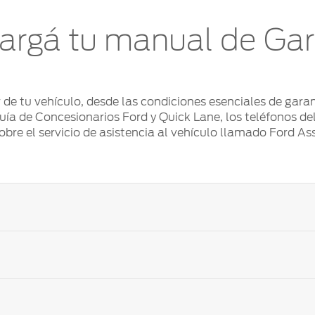
argá tu manual de Gar
r de tu vehículo, desde las condiciones esenciales de gar
a de Concesionarios Ford y Quick Lane, los teléfonos del
obre el servicio de asistencia al vehículo llamado Ford As