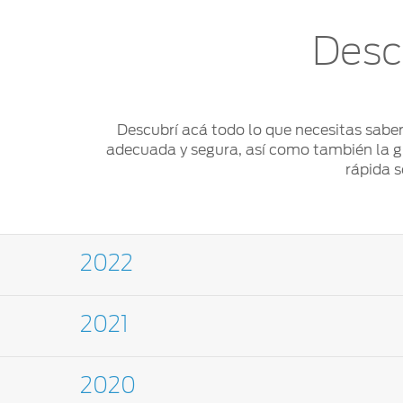
Desc
Descubrí acá todo lo que necesitas sabe
adecuada y segura, así como también la guí
rápida s
2022
2021
2020