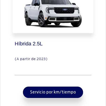
Híbrida 2.5L
(A partir de 2023)
Servicio por km/tiempo