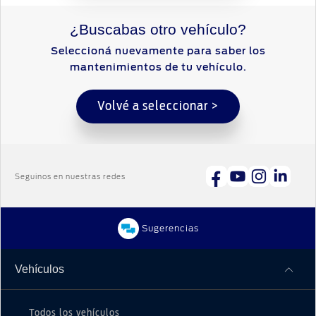
¿Buscabas otro vehículo?
Seleccioná nuevamente para saber los
mantenimientos de tu vehículo.
Volvé a seleccionar >
Seguinos en nuestras redes
Sugerencias
Vehículos
Todos los vehículos