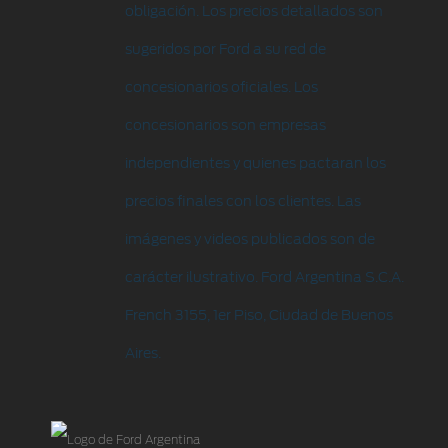
obligación. Los precios detallados son
sugeridos por Ford a su red de
concesionarios oficiales. Los
concesionarios son empresas
independientes y quienes pactaran los
precios finales con los clientes. Las
imágenes y videos publicados son de
carácter ilustrativo. Ford Argentina S.C.A.
French 3155, 1er Piso, Ciudad de Buenos
Aires.