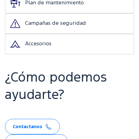
Plan de mantenimiento
Campañas de seguridad
Accesorios
¿Cómo podemos
ayudarte?
Contactanos