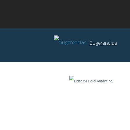
Sugerencias