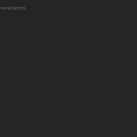
ra reclamos