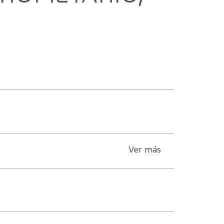
Ver más