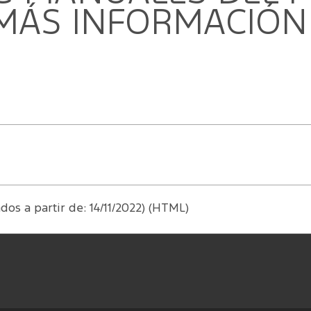
ct/Garantía extendida
 MÁS INFORMACIÓN
dos a partir de: 14/11/2022) (HTML)