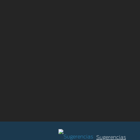
Sugerencias