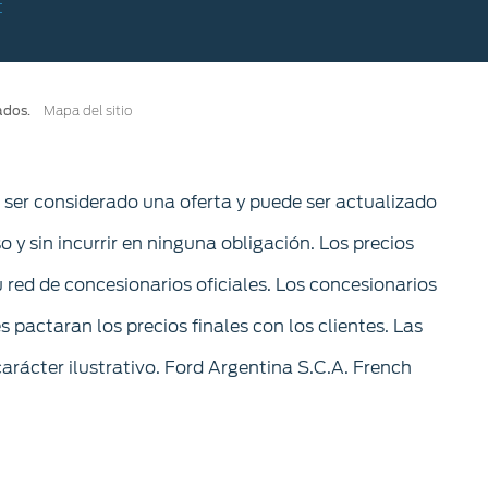
ados.
Mapa del sitio
e ser considerado una oferta y puede ser actualizado
so y sin incurrir en ninguna obligación. Los precios
 red de concesionarios oficiales. Los concesionarios
pactaran los precios finales con los clientes. Las
arácter ilustrativo. Ford Argentina S.C.A. French