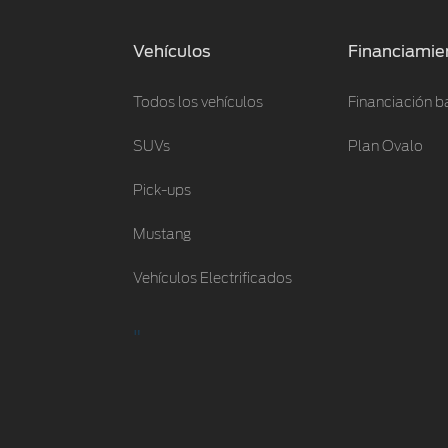
Vehículos
Financiamie
Todos los vehículos
Financiación b
SUVs
Plan Ovalo
Pick-ups
Mustang
Vehículos Electrificados
"