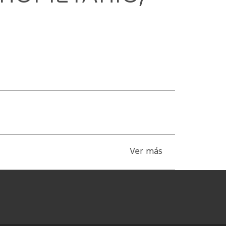
Ver más