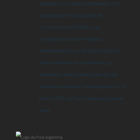
obligación. Los precios detallados son
sugeridos por Ford a su red de
concesionarios oficiales. Los
concesionarios son empresas
independientes y quienes pactaran los
precios finales con los clientes. Las
imágenes y videos publicados son de
carácter ilustrativo. Ford Argentina S.C.A.
French 3155, 1er Piso, Ciudad de Buenos
Aires.