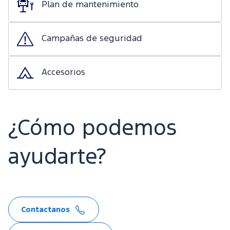
Plan de mantenimiento
Campañas de seguridad
Accesorios
¿Cómo podemos
ayudarte?
Contactanos