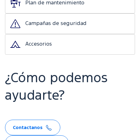
Plan de mantenimiento
Campañas de seguridad
Accesorios
¿Cómo podemos
ayudarte?
Contactanos