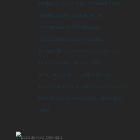
obligación. Los precios detallados son
sugeridos por Ford a su red de
concesionarios oficiales. Los
concesionarios son empresas
independientes y quienes pactaran los
precios finales con los clientes. Las
imágenes y videos publicados son de
carácter ilustrativo. Ford Argentina S.C.A.
French 3155, 1er Piso, Ciudad de Buenos
Aires.