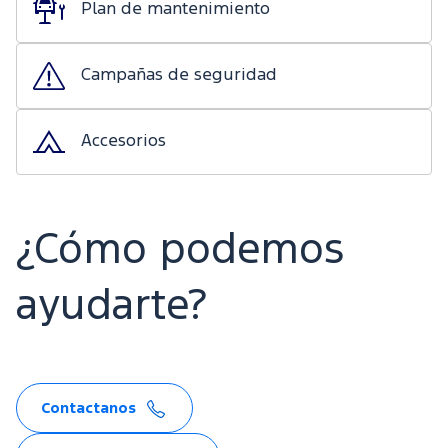
Plan de mantenimiento
Campañas de seguridad
Accesorios
¿Cómo podemos
ayudarte?
Contactanos