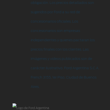
obligación. Los precios detallados son
sugeridos por Ford a su red de
concesionarios oficiales. Los
concesionarios son empresas
independientes y quienes pactaran los
precios finales con los clientes. Las
imágenes y videos publicados son de
carácter ilustrativo. Ford Argentina S.C.A.
French 3155, 1er Piso, Ciudad de Buenos
Aires.