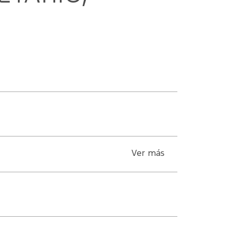
Ver más