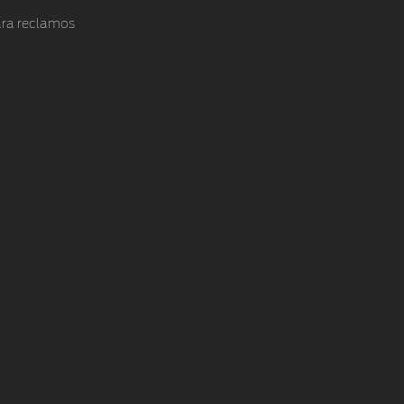
ra reclamos