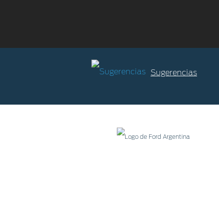
Sugerencias