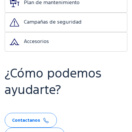
Plan de mantenimiento
Campañas de seguridad
Accesorios
¿Cómo podemos
ayudarte?
Contactanos