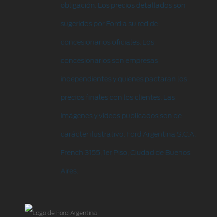
obligación. Los precios detallados son
sugeridos por Ford a su red de
concesionarios oficiales. Los
concesionarios son empresas
independientes y quienes pactaran los
precios finales con los clientes. Las
imágenes y videos publicados son de
carácter ilustrativo. Ford Argentina S.C.A.
French 3155, 1er Piso, Ciudad de Buenos
Aires.