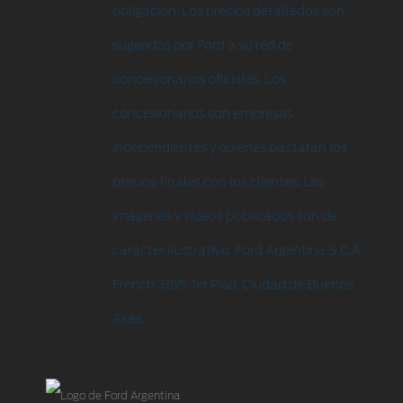
obligación. Los precios detallados son
sugeridos por Ford a su red de
concesionarios oficiales. Los
concesionarios son empresas
independientes y quienes pactaran los
precios finales con los clientes. Las
imágenes y videos publicados son de
carácter ilustrativo. Ford Argentina S.C.A.
French 3155, 1er Piso, Ciudad de Buenos
Aires.