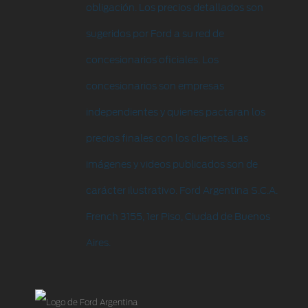
obligación. Los precios detallados son
sugeridos por Ford a su red de
concesionarios oficiales. Los
concesionarios son empresas
independientes y quienes pactaran los
precios finales con los clientes. Las
imágenes y videos publicados son de
carácter ilustrativo. Ford Argentina S.C.A.
French 3155, 1er Piso, Ciudad de Buenos
Aires.