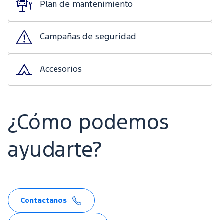
Plan de mantenimiento
Campañas de seguridad
Accesorios
¿Cómo podemos
ayudarte?
Contactanos