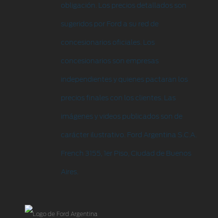
obligación. Los precios detallados son
sugeridos por Ford a su red de
concesionarios oficiales. Los
concesionarios son empresas
independientes y quienes pactaran los
precios finales con los clientes. Las
imágenes y videos publicados son de
carácter ilustrativo. Ford Argentina S.C.A.
French 3155, 1er Piso, Ciudad de Buenos
Aires.