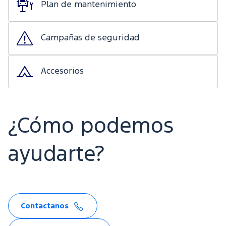
Plan de mantenimiento
Campañas de seguridad
Accesorios
¿Cómo podemos
ayudarte?
Contactanos